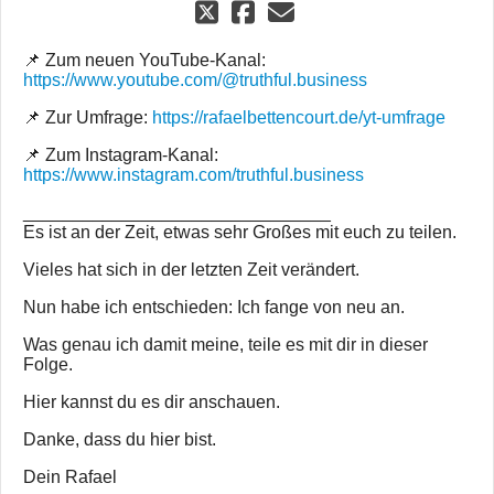
📌 Zum neuen YouTube-Kanal:
https://www.youtube.com/@truthful.business
📌 Zur Umfrage:
https://rafaelbettencourt.de/yt-umfrage
📌 Zum Instagram-Kanal:
https://www.instagram.com/truthful.business
_______________________________
Es ist an der Zeit, etwas sehr Großes mit euch zu teilen.
Vieles hat sich in der letzten Zeit verändert.
Nun habe ich entschieden: Ich fange von neu an.
Was genau ich damit meine, teile es mit dir in dieser
Folge.
Hier kannst du es dir anschauen.
Danke, dass du hier bist.
Dein Rafael