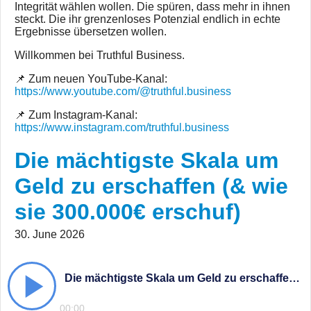
Integrität wählen wollen. Die spüren, dass mehr in ihnen
steckt. Die ihr grenzenloses Potenzial endlich in echte
Ergebnisse übersetzen wollen.
Willkommen bei Truthful Business.
📌 Zum neuen YouTube-Kanal:
https://www.youtube.com/@truthful.business
📌 Zum Instagram-Kanal:
https://www.instagram.com/truthful.business
Die mächtigste Skala um
Geld zu erschaffen (& wie
sie 300.000€ erschuf)
30. June 2026
Die mächtigste Skala um Geld zu erschaffen (& wie sie 300.000€ erschuf)
00:00