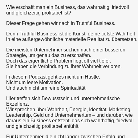
Wie erschafft man ein Business, das wahrhaftig, friedvoll
und gleichzeitig profitabel ist?
Dieser Frage gehen wir nach in Truthful Business.
Denn Truthful Business ist die Kunst, deine tiefste Wahrheit
in eine außergewöhnliche materielle Realität zu übersetzen.
Die meisten Unternehmer suchen nach einer besseren
Strategie, um genau das zu erschaffen.
Doch das eigentliche Problem liegt oft viel tiefer.
Sie haben die Verbindung zu ihrer Wahrheit verloren.
In diesem Podcast geht es nicht um Hustle.
Nicht um leere Motivation.
Und auch nicht um reine Spiritualität.
Hier treffen sich Bewusstsein und unternehmerische
Exzellenz.
Wir sprechen über Wahrheit, Energie, Identität, Marketing,
Leadership, Geld und Unternehmertum – und darüber, wie
daraus ein Business entsteht, das sich wahrhaftig, friedvoll
und gleichzeitig profitabel anfühlt.
Für Unternehmer, die nicht länger zwischen Erfolg und