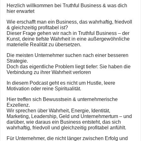
Herzlich willkommen bei Truthful Business & was dich
hier erwartet
Wie erschafft man ein Business, das wahrhaftig, friedvoll
& gleichzeitig profitabel ist?
Dieser Frage gehen wir nach in Truthful Business – der
Kunst, deine tiefste Wahrheit in eine außergewöhnliche
materielle Realität zu übersetzen.
Die meisten Unternehmer suchen nach einer besseren
Strategie.
Doch das eigentliche Problem liegt tiefer: Sie haben die
Verbindung zu ihrer Wahrheit verloren
In diesem Podcast geht es nicht um Hustle, leere
Motivation oder reine Spiritualität.
Hier treffen sich Bewusstsein & unternehmerische
Exzellenz.
Wir sprechen über Wahrheit, Energie, Identität,
Marketing, Leadership, Geld und Unternehmertum – und
darüber, wie daraus ein Business entsteht, das sich
wahrhaftig, friedvoll und gleichzeitig profitabel anfühlt.
Für Unternehmer, die nicht länger zwischen Erfolg und