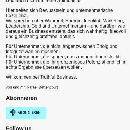
Und auch nicht um reine Spiritualität.
Hier treffen sich Bewusstsein und unternehmerische
Exzellenz.
Wir sprechen über Wahrheit, Energie, Identität, Marketing,
Leadership, Geld und Unternehmertum – und darüber, wie
daraus ein Business entsteht, das sich wahrhaftig, friedvoll
und gleichzeitig profitabel anfühlt.
Für Unternehmer, die nicht länger zwischen Erfolg und
Integrität wählen möchten.
Für Unternehmer, die spüren, dass mehr in ihnen steckt.
Für Unternehmer, die ihr grenzenloses Potenzial endlich in
echte Ergebnisse übersetzen wollen.
Willkommen bei Truthful Business.
von und mit Rafael Bettencourt
Abonnieren
Follow us