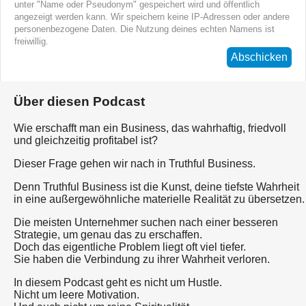
unter "Name oder Pseudonym" gespeichert wird und öffentlich
angezeigt werden kann. Wir speichern keine IP-Adressen oder andere
personenbezogene Daten. Die Nutzung deines echten Namens ist
freiwillig.
Abschicken
Über diesen Podcast
Wie erschafft man ein Business, das wahrhaftig, friedvoll
und gleichzeitig profitabel ist?
Dieser Frage gehen wir nach in Truthful Business.
Denn Truthful Business ist die Kunst, deine tiefste Wahrheit
in eine außergewöhnliche materielle Realität zu übersetzen.
Die meisten Unternehmer suchen nach einer besseren
Strategie, um genau das zu erschaffen.
Doch das eigentliche Problem liegt oft viel tiefer.
Sie haben die Verbindung zu ihrer Wahrheit verloren.
In diesem Podcast geht es nicht um Hustle.
Nicht um leere Motivation.