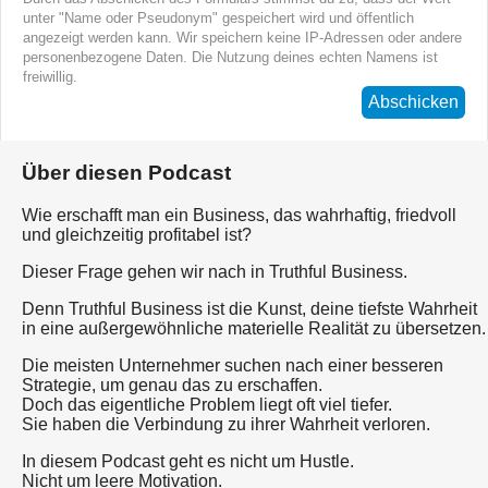
unter "Name oder Pseudonym" gespeichert wird und öffentlich
angezeigt werden kann. Wir speichern keine IP-Adressen oder andere
personenbezogene Daten. Die Nutzung deines echten Namens ist
freiwillig.
Abschicken
Über diesen Podcast
Wie erschafft man ein Business, das wahrhaftig, friedvoll
und gleichzeitig profitabel ist?
Dieser Frage gehen wir nach in Truthful Business.
Denn Truthful Business ist die Kunst, deine tiefste Wahrheit
in eine außergewöhnliche materielle Realität zu übersetzen.
Die meisten Unternehmer suchen nach einer besseren
Strategie, um genau das zu erschaffen.
Doch das eigentliche Problem liegt oft viel tiefer.
Sie haben die Verbindung zu ihrer Wahrheit verloren.
In diesem Podcast geht es nicht um Hustle.
Nicht um leere Motivation.