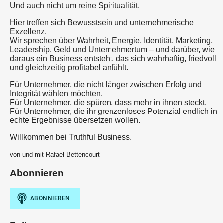
Und auch nicht um reine Spiritualität.
Hier treffen sich Bewusstsein und unternehmerische
Exzellenz.
Wir sprechen über Wahrheit, Energie, Identität, Marketing,
Leadership, Geld und Unternehmertum – und darüber, wie
daraus ein Business entsteht, das sich wahrhaftig, friedvoll
und gleichzeitig profitabel anfühlt.
Für Unternehmer, die nicht länger zwischen Erfolg und
Integrität wählen möchten.
Für Unternehmer, die spüren, dass mehr in ihnen steckt.
Für Unternehmer, die ihr grenzenloses Potenzial endlich in
echte Ergebnisse übersetzen wollen.
Willkommen bei Truthful Business.
von und mit Rafael Bettencourt
Abonnieren