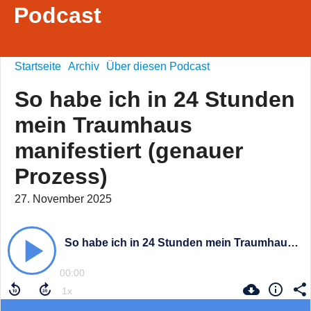
Podcast
Startseite
Archiv
Über diesen Podcast
So habe ich in 24 Stunden
mein Traumhaus
manifestiert (genauer
Prozess)
27. November 2025
So habe ich in 24 Stunden mein Traumhaus manifestiert (genauer Prozess)
00:00